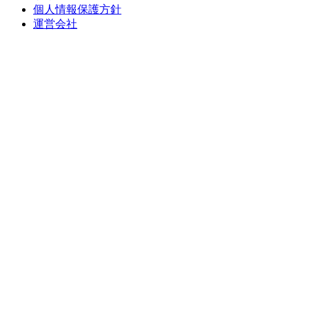
個人情報保護方針
運営会社