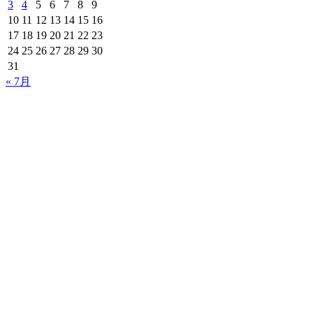
3
4
5
6
7
8
9
10
11
12
13
14
15
16
17
18
19
20
21
22
23
24
25
26
27
28
29
30
31
« 7月