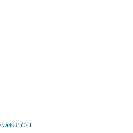
5)の見物ポイント