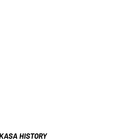
KASA HISTORY