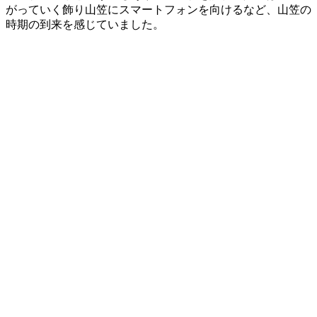
がっていく飾り山笠にスマートフォンを向けるなど、山笠の
時期の到来を感じていました。