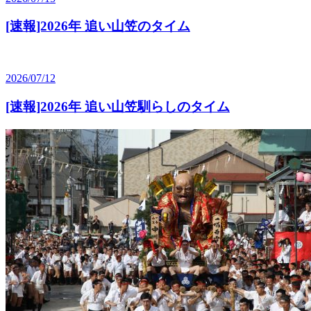
[速報]2026年 追い山笠のタイム
2026/07/12
[速報]2026年 追い山笠馴らしのタイム