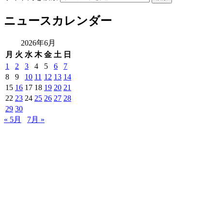
ニュースカレンダー
2026年6月
月
火
水
木
金
土
日
1
2
3
4
5
6
7
8
9
10
11
12
13
14
15
16
17
18
19
20
21
22
23
24
25
26
27
28
29
30
« 5月
7月 »