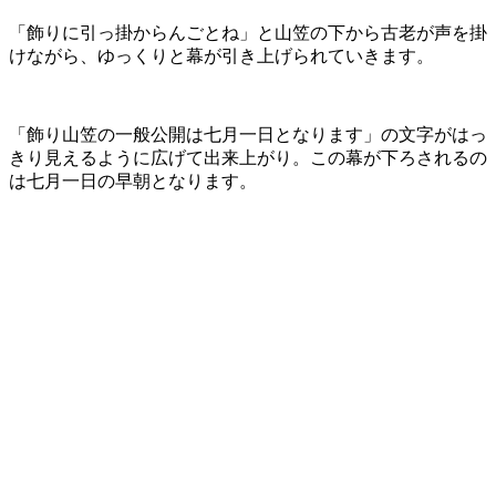
「飾りに引っ掛からんごとね」と山笠の下から古老が声を掛
けながら、ゆっくりと幕が引き上げられていきます。
「飾り山笠の一般公開は七月一日となります」の文字がはっ
きり見えるように広げて出来上がり。この幕が下ろされるの
は七月一日の早朝となります。