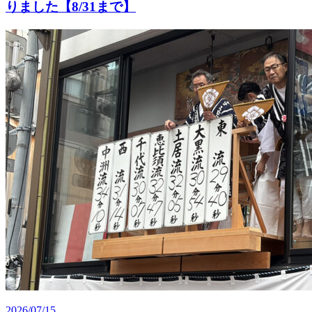
りました【8/31まで】
2026/07/15