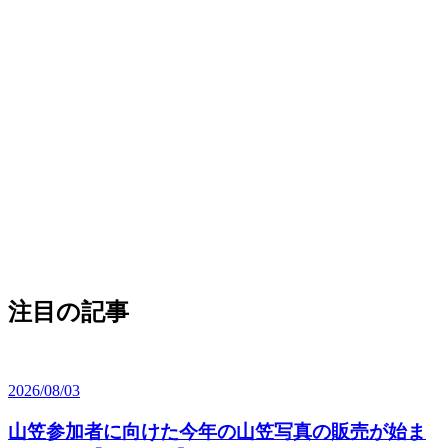
注目の記事
2026/08/03
山笠参加者に向けた今年の山笠写真の販売が始ま