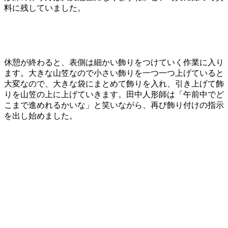
料に残していました。
休憩が終わると、表側は細かい飾りをつけていく作業に入り
ます。大きな山笠なので小さい飾りを一つ一つ上げていると
大変なので、大きな袋にまとめて飾りを入れ、引き上げて飾
りを山笠の上に上げていきます。田中人形師は「午前中でど
こまで進めれるかいな」と笑いながら、再び飾り付けの指示
を出し始めました。