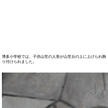
博多小学校では、子供山笠の人形が山笠台の上に上げられ飾
り付けられました。