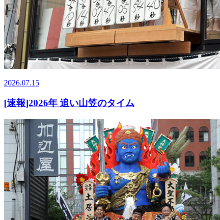
2026.07.15
[速報]2026年 追い山笠のタイム