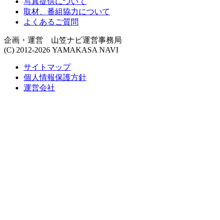
写真提供について
取材、番組協力について
よくあるご質問
企画・運営 山笠ナビ運営事務局
(C) 2012-2026 YAMAKASA NAVI
サイトマップ
個人情報保護方針
運営会社