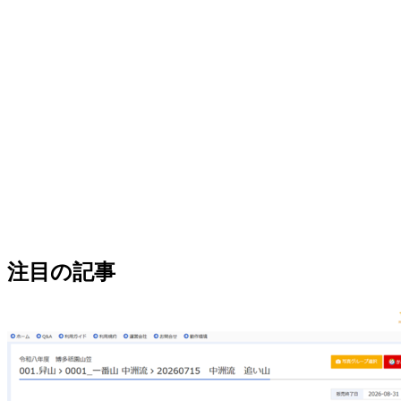
注目の記事