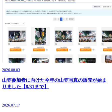
2026.08.03
山笠参加者に向けた今年の山笠写真の販売が始ま
りました【8/31まで】
2026.07.17