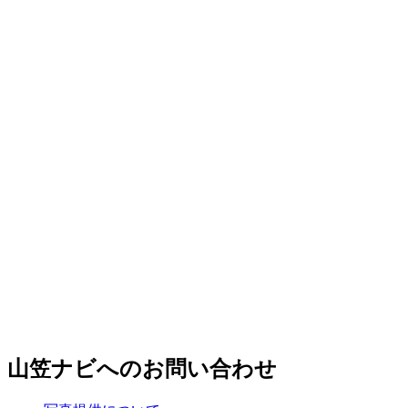
山笠ナビへのお問い合わせ