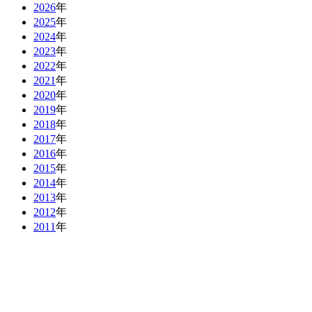
2026
年
2025
年
2024
年
2023
年
2022
年
2021
年
2020
年
2019
年
2018
年
2017
年
2016
年
2015
年
2014
年
2013
年
2012
年
2011
年