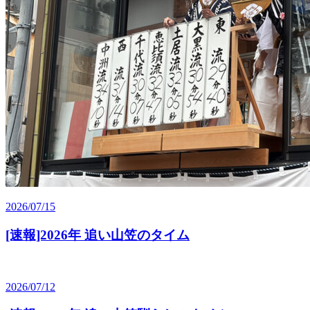
2026/07/15
[速報]2026年 追い山笠のタイム
2026/07/12