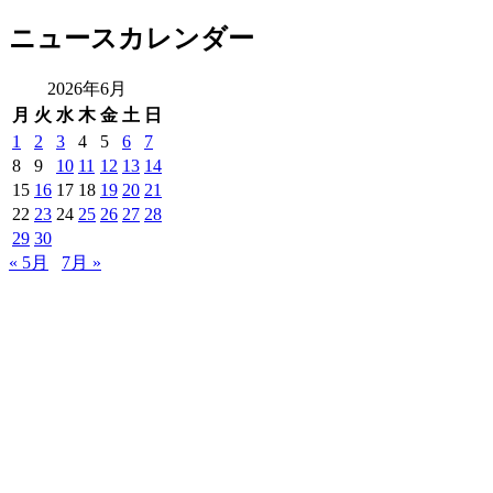
ニュースカレンダー
2026年6月
月
火
水
木
金
土
日
1
2
3
4
5
6
7
8
9
10
11
12
13
14
15
16
17
18
19
20
21
22
23
24
25
26
27
28
29
30
« 5月
7月 »