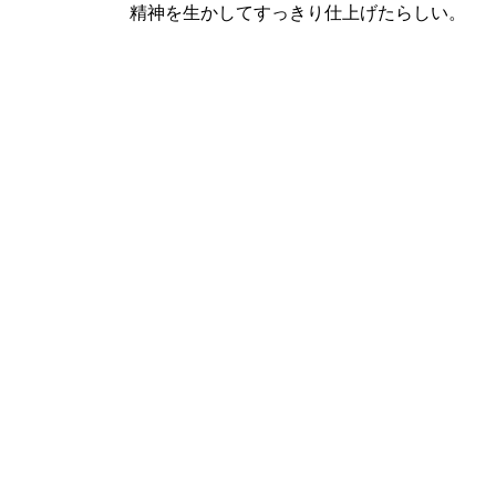
精神を生かしてすっきり仕上げたらしい。