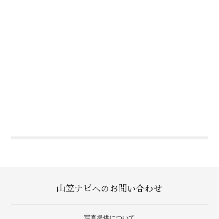
山笠ナビへのお問い合わせ
写真提供について