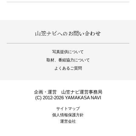
山笠ナビへのお問い合わせ
写真提供について
取材、番組協力について
よくあるご質問
企画・運営 山笠ナビ運営事務局
(C) 2012-2026 YAMAKASA NAVI
サイトマップ
個人情報保護方針
運営会社