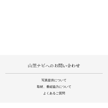
山笠ナビへのお問い合わせ
写真提供について
取材、番組協力について
よくあるご質問