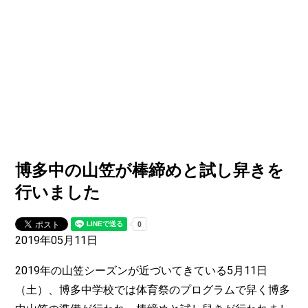
博多中の山笠が棒締めと試し舁きを
行いました
2019年05月11日
2019年の山笠シーズンが近づいてきている5月11日
（土）、博多中学校では体育祭のプログラムで舁く博多