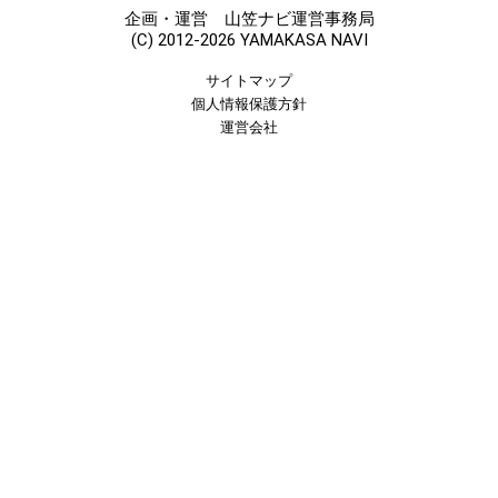
企画・運営 山笠ナビ運営事務局
(C) 2012-2026 YAMAKASA NAVI
サイトマップ
個人情報保護方針
運営会社