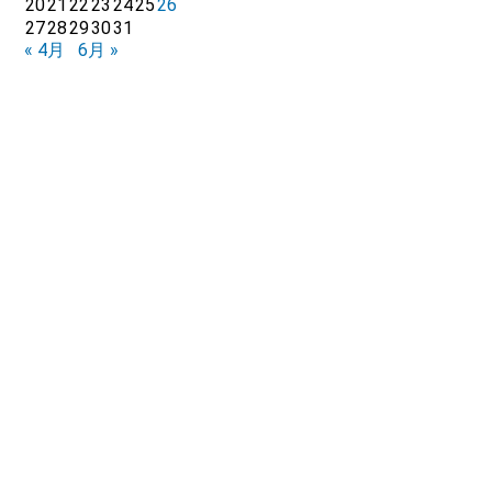
20
21
22
23
24
25
26
27
28
29
30
31
« 4月
6月 »