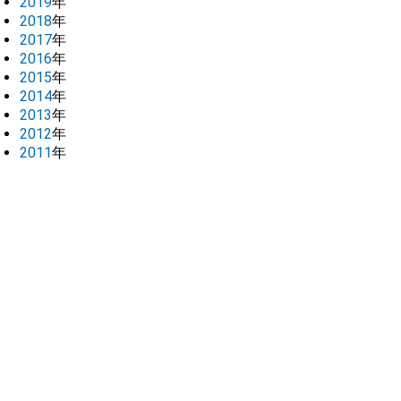
2019
年
2018
年
2017
年
2016
年
2015
年
2014
年
2013
年
2012
年
2011
年