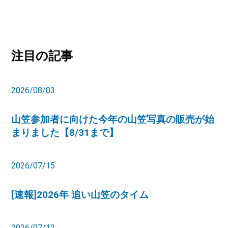
注目の記事
2026/08/03
山笠参加者に向けた今年の山笠写真の販売が始
まりました【8/31まで】
2026/07/15
[速報]2026年 追い山笠のタイム
2026/07/12