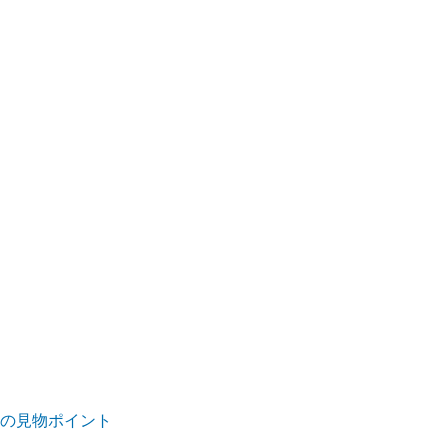
5)の見物ポイント