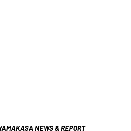
YAMAKASA NEWS & REPORT