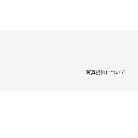
写真提供について