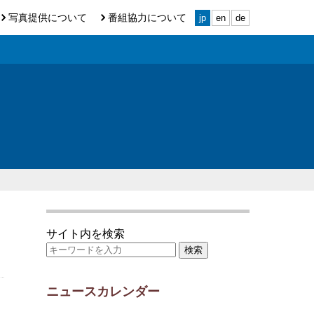
写真提供について
番組協力について
jp
en
de
サイト内を検索
ニュースカレンダー