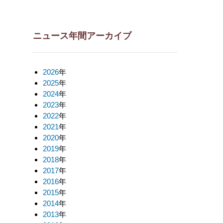
ニュース年間アーカイブ
2026
年
2025
年
2024
年
2023
年
2022
年
2021
年
2020
年
2019
年
2018
年
2017
年
2016
年
2015
年
2014
年
2013
年