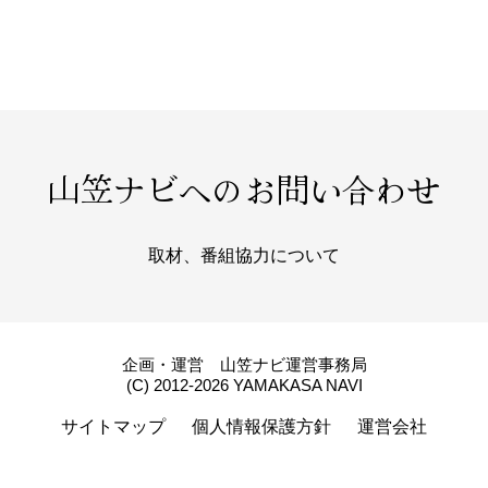
山笠ナビへのお問い合わせ
取材、番組協力について
企画・運営 山笠ナビ運営事務局
(C) 2012-2026 YAMAKASA NAVI
サイトマップ
個人情報保護方針
運営会社