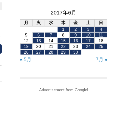
2017年6月
月
火
水
木
金
土
日
1
2
3
4
夏
5
6
7
8
9
10
11
12
13
14
15
16
17
18
19
20
21
22
23
24
25
26
27
28
29
30
« 5月
7月 »