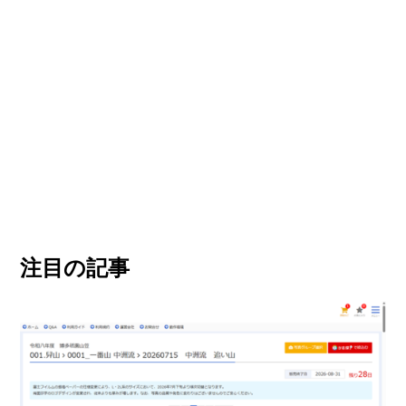
注目の記事