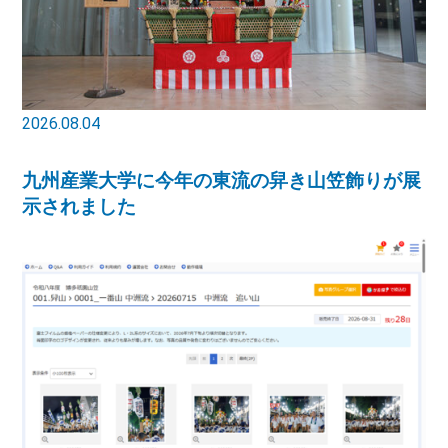
2026.08.04
九州産業大学に今年の東流の舁き山笠飾りが展
示されました