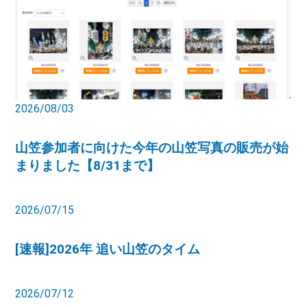
2026/08/03
山笠参加者に向けた今年の山笠写真の販売が始
まりました【8/31まで】
2026/07/15
[速報]2026年 追い山笠のタイム
2026/07/12