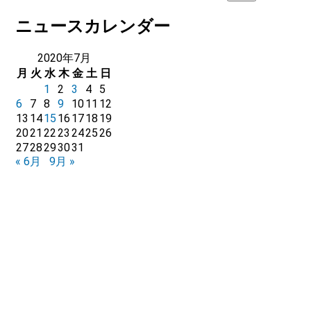
ニュースカレンダー
2020年7月
月
火
水
木
金
土
日
1
2
3
4
5
6
7
8
9
10
11
12
13
14
15
16
17
18
19
20
21
22
23
24
25
26
27
28
29
30
31
« 6月
9月 »