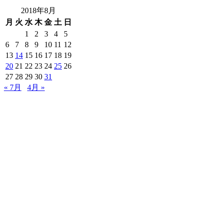
2018年8月
月
火
水
木
金
土
日
1
2
3
4
5
6
7
8
9
10
11
12
13
14
15
16
17
18
19
20
21
22
23
24
25
26
27
28
29
30
31
« 7月
4月 »