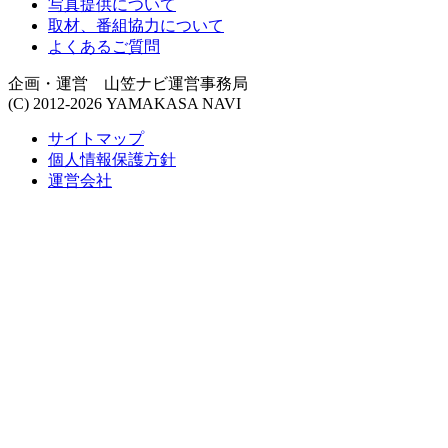
写真提供について
取材、番組協力について
よくあるご質問
企画・運営 山笠ナビ運営事務局
(C) 2012-2026 YAMAKASA NAVI
サイトマップ
個人情報保護方針
運営会社