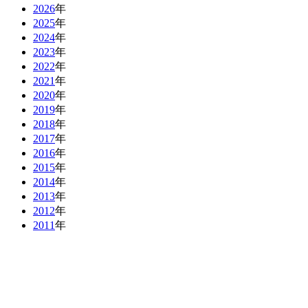
2026
年
2025
年
2024
年
2023
年
2022
年
2021
年
2020
年
2019
年
2018
年
2017
年
2016
年
2015
年
2014
年
2013
年
2012
年
2011
年