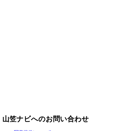
山笠ナビへのお問い合わせ