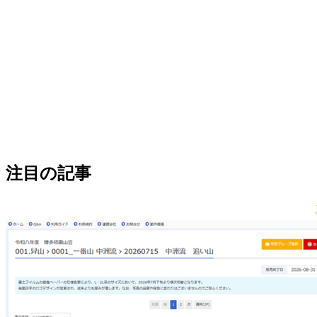
注目の記事