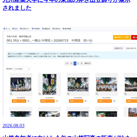
されました
2026.08.03