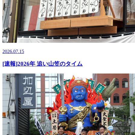
2026.07.15
[速報]2026年 追い山笠のタイム