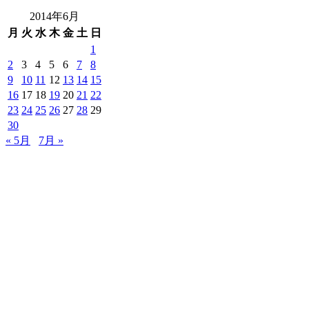
2014年6月
月
火
水
木
金
土
日
1
2
3
4
5
6
7
8
9
10
11
12
13
14
15
16
17
18
19
20
21
22
23
24
25
26
27
28
29
30
« 5月
7月 »