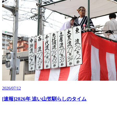
2026/07/12
[速報]2026年 追い山笠馴らしのタイム