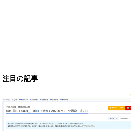
注目の記事