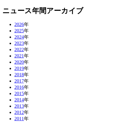
ニュース年間アーカイブ
2026
年
2025
年
2024
年
2023
年
2022
年
2021
年
2020
年
2019
年
2018
年
2017
年
2016
年
2015
年
2014
年
2013
年
2012
年
2011
年