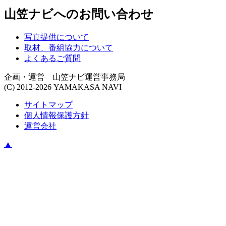
山笠ナビへのお問い合わせ
写真提供について
取材、番組協力について
よくあるご質問
企画・運営 山笠ナビ運営事務局
(C) 2012-2026 YAMAKASA NAVI
サイトマップ
個人情報保護方針
運営会社
▲