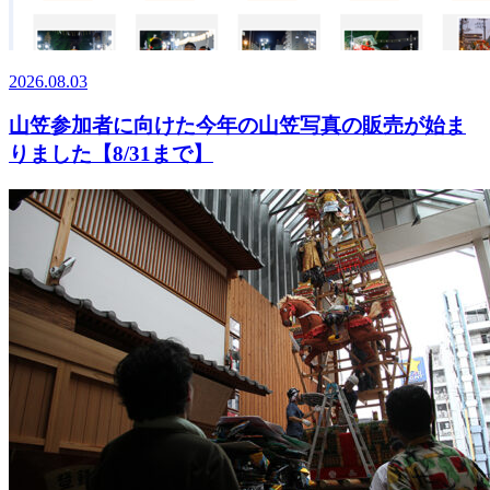
2026.08.03
山笠参加者に向けた今年の山笠写真の販売が始ま
りました【8/31まで】