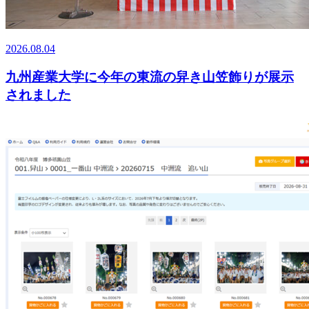
2026.08.04
九州産業大学に今年の東流の舁き山笠飾りが展示
されました