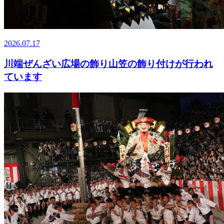
2026.07.17
川端ぜんざい広場の飾り山笠の飾り付けが行われ
ています