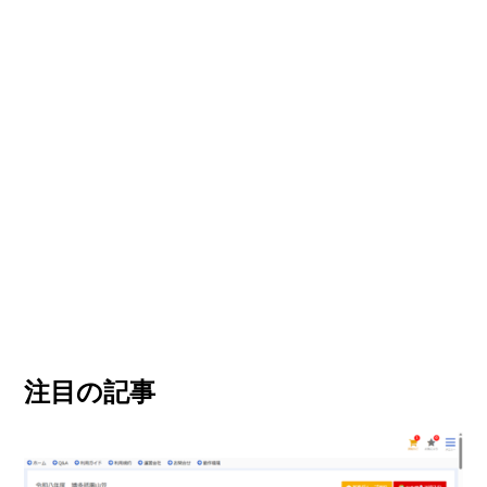
注目の記事