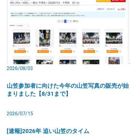
2026/08/03
山笠参加者に向けた今年の山笠写真の販売が始
まりました【8/31まで】
2026/07/15
[速報]2026年 追い山笠のタイム