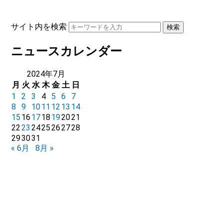
サイト内を検索
ニュースカレンダー
2024年7月
月
火
水
木
金
土
日
1
2
3
4
5
6
7
8
9
10
11
12
13
14
15
16
17
18
19
20
21
22
23
24
25
26
27
28
29
30
31
« 6月
8月 »