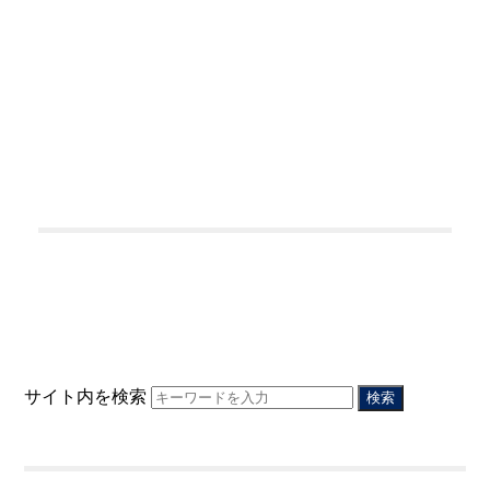
サイト内を検索