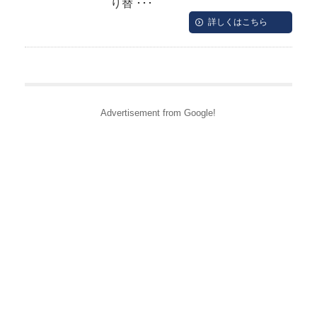
り替 ･･･
詳しくはこちら