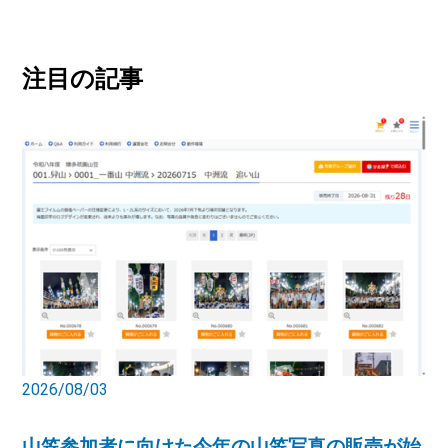
注目の記事
2026/08/03
山笠参加者に向けた今年の山笠写真の販売が始