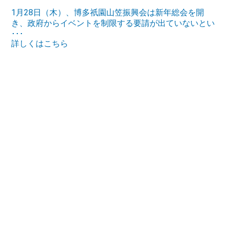
1月28日（木）、博多祇園山笠振興会は新年総会を開
き、政府からイベントを制限する要請が出ていないとい
･･･
詳しくはこちら