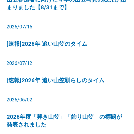
まりました【8/31まで】
2026/07/15
[速報]2026年 追い山笠のタイム
2026/07/12
[速報]2026年 追い山笠馴らしのタイム
2026/06/02
2026年度「舁き山笠」「飾り山笠」の標題が
発表されました