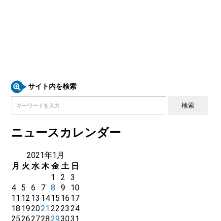
サイト内を検索
ニュースカレンダー
2021年1月
月
火
水
木
金
土
日
1
2
3
4
5
6
7
8
9
10
11
12
13
14
15
16
17
18
19
20
21
22
23
24
25
26
27
28
29
30
31