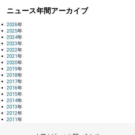
ニュース年間アーカイブ
2026
年
2025
年
2024
年
2023
年
2022
年
2021
年
2020
年
2019
年
2018
年
2017
年
2016
年
2015
年
2014
年
2013
年
2012
年
2011
年