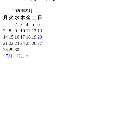
2020年9月
月
火
水
木
金
土
日
1
2
3
4
5
6
7
8
9
10
11
12
13
14
15
16
17
18
19
20
21
22
23
24
25
26
27
28
29
30
« 7月
12月 »