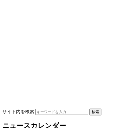
サイト内を検索
ニュースカレンダー