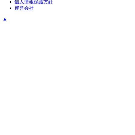
個人情報保護方針
運営会社
▲