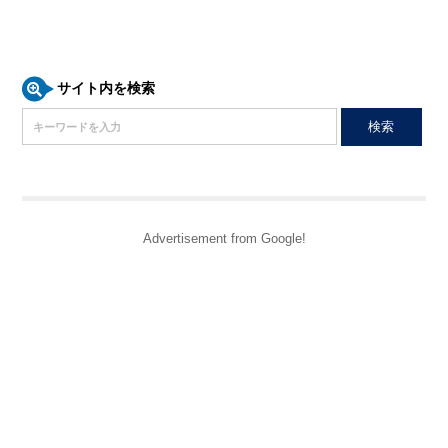
サイト内を検索