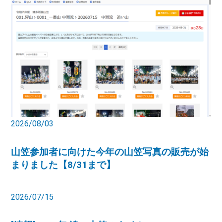
2026/08/03
山笠参加者に向けた今年の山笠写真の販売が始
まりました【8/31まで】
2026/07/15