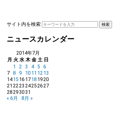
サイト内を検索
ニュースカレンダー
2014年7月
月
火
水
木
金
土
日
1
2
3
4
5
6
7
8
9
10
11
12
13
14
15
16
17
18
19
20
21
22
23
24
25
26
27
28
29
30
31
« 6月
8月 »