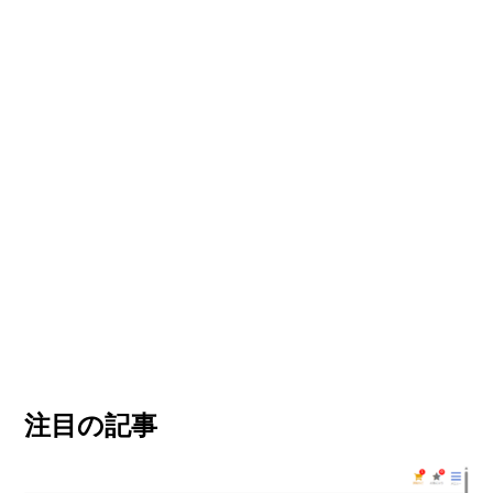
注目の記事