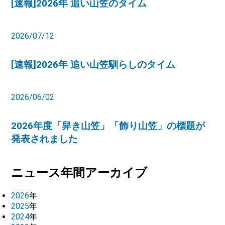
[速報]2026年 追い山笠のタイム
2026/07/12
[速報]2026年 追い山笠馴らしのタイム
2026/06/02
2026年度「舁き山笠」「飾り山笠」の標題が
発表されました
ニュース年間アーカイブ
2026
年
2025
年
2024
年