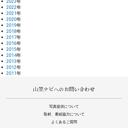
2023
年
2022
年
2021
年
2020
年
2019
年
2018
年
2017
年
2016
年
2015
年
2014
年
2013
年
2012
年
2011
年
山笠ナビへのお問い合わせ
写真提供について
取材、番組協力について
よくあるご質問