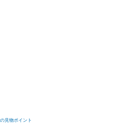
5)の見物ポイント