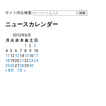
サイト内を検索
ニュースカレンダー
2012年6月
月
火
水
木
金
土
日
1
2
3
4
5
6
7
8
9
10
11
12
13
14
15
16
17
18
19
20
21
22
23
24
25
26
27
28
29
30
« 8月
7月 »