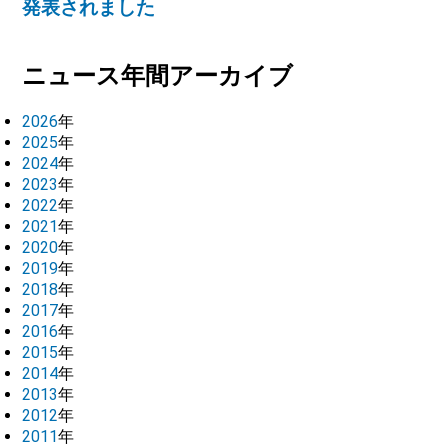
発表されました
ニュース年間アーカイブ
2026
年
2025
年
2024
年
2023
年
2022
年
2021
年
2020
年
2019
年
2018
年
2017
年
2016
年
2015
年
2014
年
2013
年
2012
年
2011
年