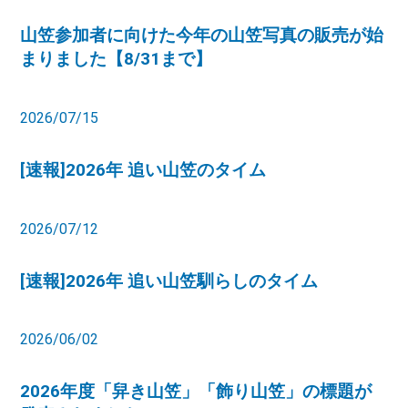
山笠参加者に向けた今年の山笠写真の販売が始
まりました【8/31まで】
2026/07/15
[速報]2026年 追い山笠のタイム
2026/07/12
[速報]2026年 追い山笠馴らしのタイム
2026/06/02
2026年度「舁き山笠」「飾り山笠」の標題が