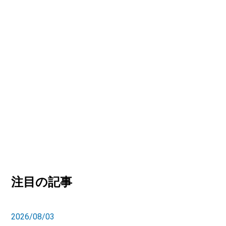
注目の記事
2026/08/03