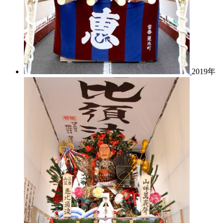
2019年