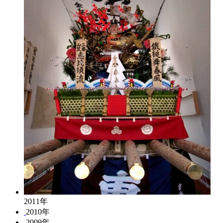
2011年
2010年
2009年