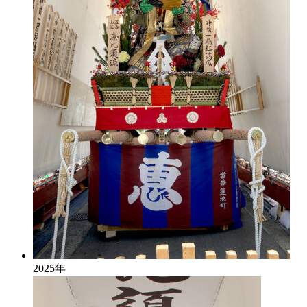
2025年