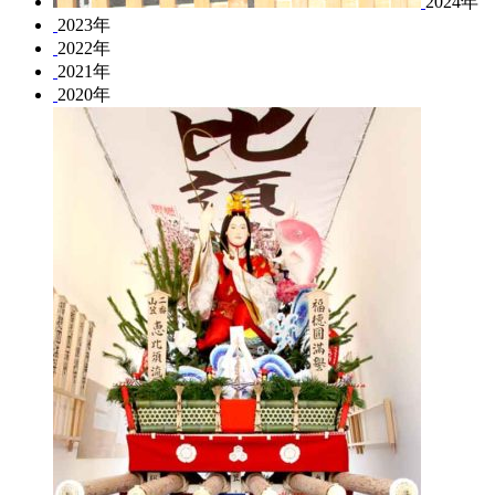
2024年
2023年
2022年
2021年
2020年