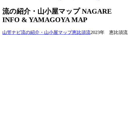
流の紹介・山小屋マップ
NAGARE
INFO & YAMAGOYA MAP
山笠ナビ
流の紹介・山小屋マップ
恵比須流
2023年 恵比須流