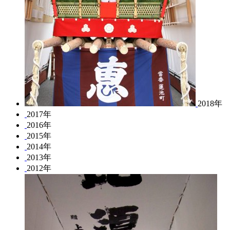
2018年
2017年
2016年
2015年
2014年
2013年
2012年