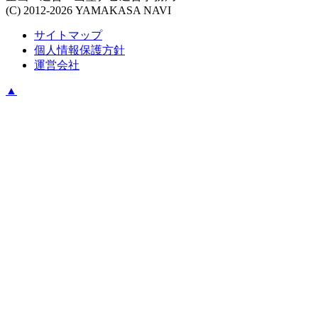
(C) 2012-2026 YAMAKASA NAVI
サイトマップ
個人情報保護方針
運営会社
▲