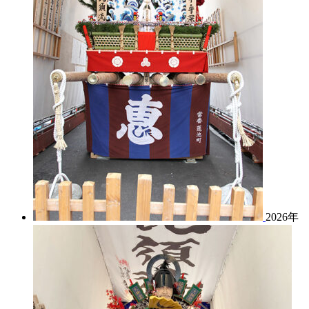
2026年