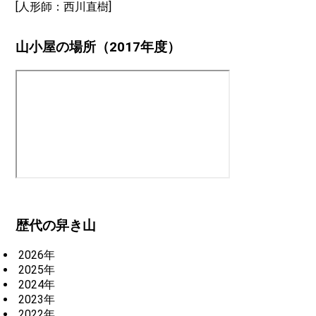
[人形師：西川直樹]
山小屋の場所（2017年度）
歴代の舁き山
2026年
2025年
2024年
2023年
2022年