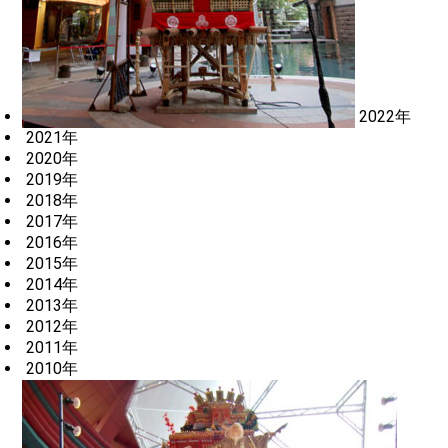
2022年
2021年
2020年
2019年
2018年
2017年
2016年
2015年
2014年
2013年
2012年
2011年
2010年