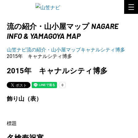
NAGARE
流の紹介・山小屋マップ
INFO & YAMAGOYA MAP
山笠ナビ
流の紹介・山小屋マップ
キャナルシティ博多
2015年 キャナルシティ博多
2015年 キャナルシティ博多
飾り山（表）
標題
名槍寿祝宴