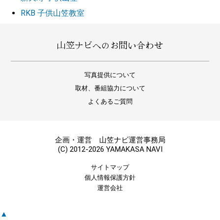
RKB 子供山笠教室
山笠ナビへのお問い合わせ
写真提供について
取材、番組協力について
よくあるご質問
企画・運営 山笠ナビ運営事務局
(C) 2012-2026 YAMAKASA NAVI
サイトマップ
個人情報保護方針
運営会社
▲