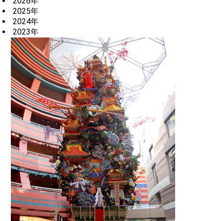
2026年
2025年
2024年
2023年