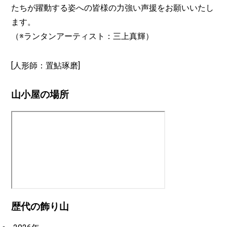
たちが躍動する姿への皆様の力強い声援をお願いいたし
ます。
（※ランタンアーティスト：三上真輝）
[人形師：置鮎琢磨]
山小屋の場所
歴代の飾り山