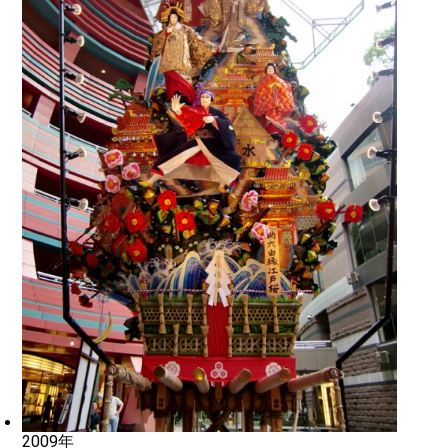
2009年