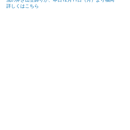
詳しくはこちら