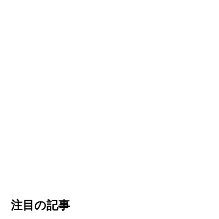
注目の記事