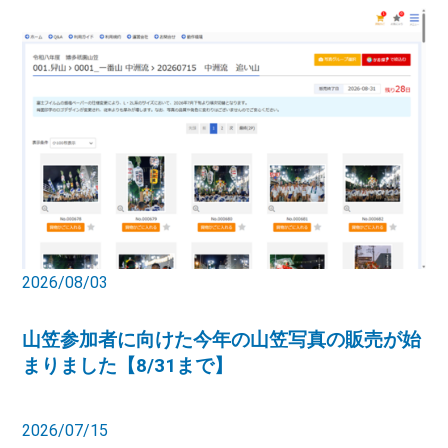
2026/08/03
山笠参加者に向けた今年の山笠写真の販売が始
まりました【8/31まで】
2026/07/15