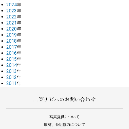
2024
年
2023
年
2022
年
2021
年
2020
年
2019
年
2018
年
2017
年
2016
年
2015
年
2014
年
2013
年
2012
年
2011
年
山笠ナビへのお問い合わせ
写真提供について
取材、番組協力について