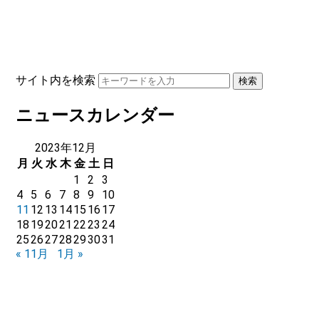
サイト内を検索
ニュースカレンダー
2023年12月
月
火
水
木
金
土
日
1
2
3
4
5
6
7
8
9
10
11
12
13
14
15
16
17
18
19
20
21
22
23
24
25
26
27
28
29
30
31
« 11月
1月 »