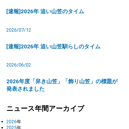
[速報]2026年 追い山笠のタイム
2026/07/12
[速報]2026年 追い山笠馴らしのタイム
2026/06/02
2026年度「舁き山笠」「飾り山笠」の標題が
発表されました
ニュース年間アーカイブ
2026
年
2025
年