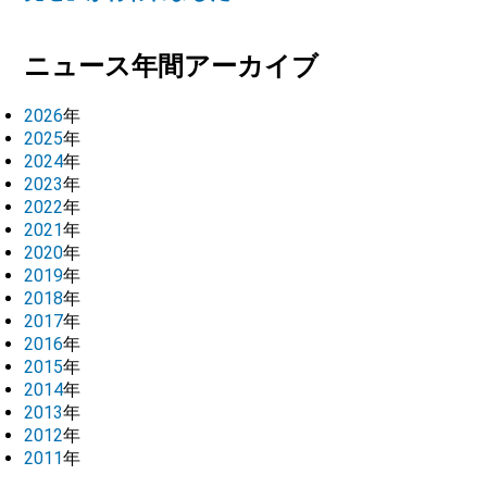
ニュース年間アーカイブ
2026
年
2025
年
2024
年
2023
年
2022
年
2021
年
2020
年
2019
年
2018
年
2017
年
2016
年
2015
年
2014
年
2013
年
2012
年
2011
年