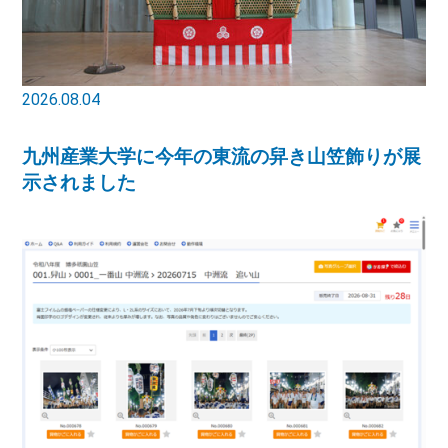
2026.08.04
九州産業大学に今年の東流の舁き山笠飾りが展
示されました