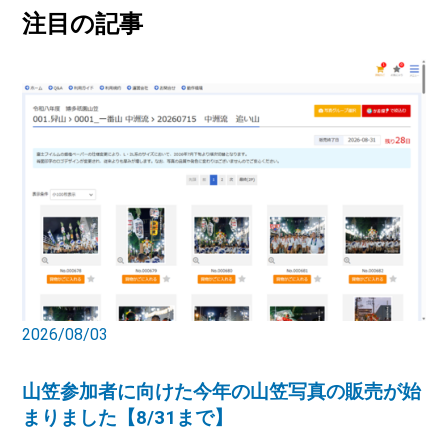
注目の記事
2026/08/03
山笠参加者に向けた今年の山笠写真の販売が始
まりました【8/31まで】