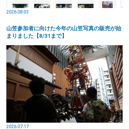
2026.08.03
山笠参加者に向けた今年の山笠写真の販売が始
まりました【8/31まで】
2026.07.17