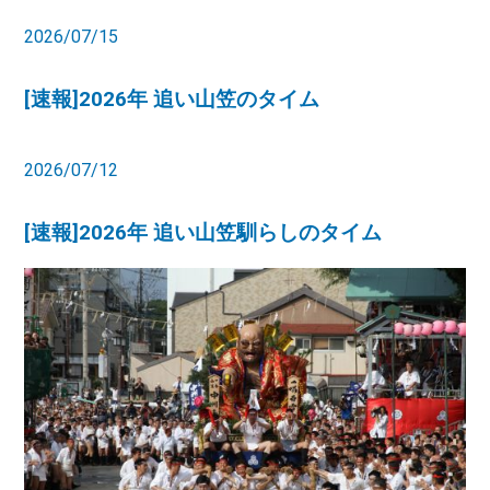
2026/07/15
[速報]2026年 追い山笠のタイム
2026/07/12
[速報]2026年 追い山笠馴らしのタイム