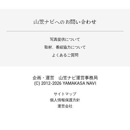
山笠ナビへのお問い合わせ
写真提供について
取材、番組協力について
よくあるご質問
企画・運営 山笠ナビ運営事務局
(C) 2012-2026 YAMAKASA NAVI
サイトマップ
個人情報保護方針
運営会社