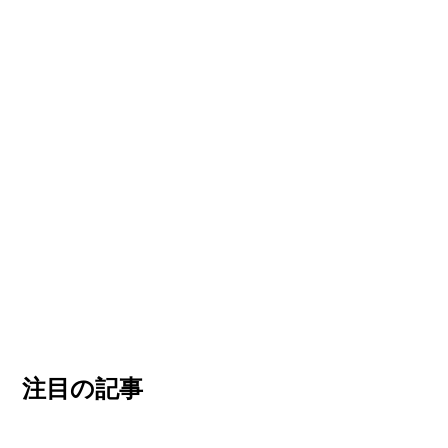
注目の記事