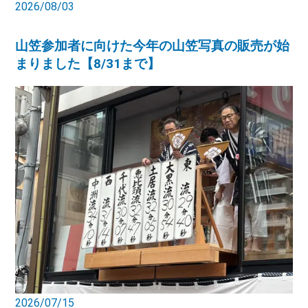
2026/08/03
山笠参加者に向けた今年の山笠写真の販売が始
まりました【8/31まで】
2026/07/15