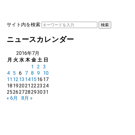
サイト内を検索
ニュースカレンダー
2016年7月
月
火
水
木
金
土
日
1
2
3
4
5
6
7
8
9
10
11
12
13
14
15
16
17
18
19
20
21
22
23
24
25
26
27
28
29
30
31
« 6月
8月 »