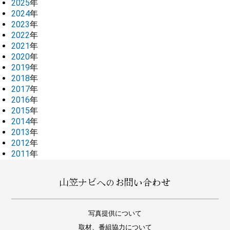
2025
年
2024
年
2023
年
2022
年
2021
年
2020
年
2019
年
2018
年
2017
年
2016
年
2015
年
2014
年
2013
年
2012
年
2011
年
山笠ナビへのお問い合わせ
写真提供について
取材、番組協力について