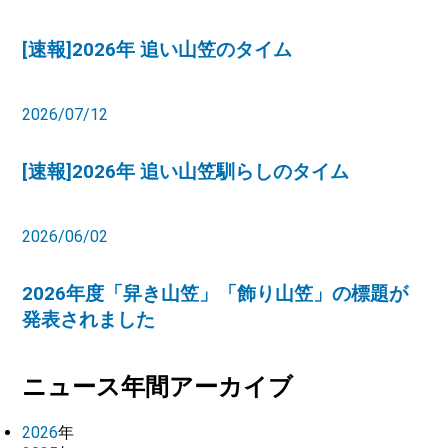
[速報]2026年 追い山笠のタイム
2026/07/12
[速報]2026年 追い山笠馴らしのタイム
2026/06/02
2026年度「舁き山笠」「飾り山笠」の標題が
発表されました
ニュース年間アーカイブ
2026
年