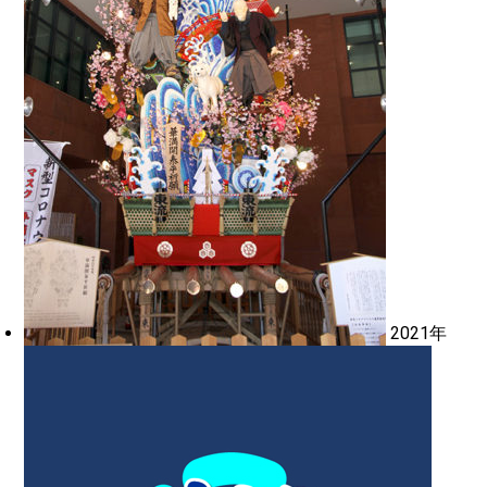
2021年