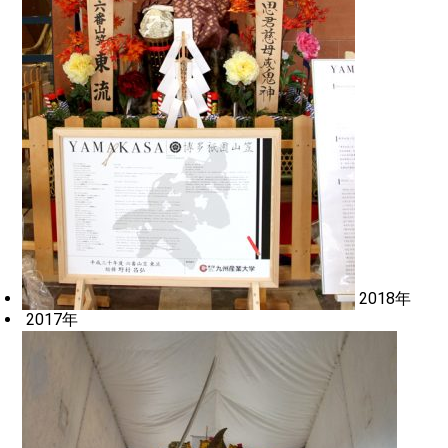
2018年
2017年