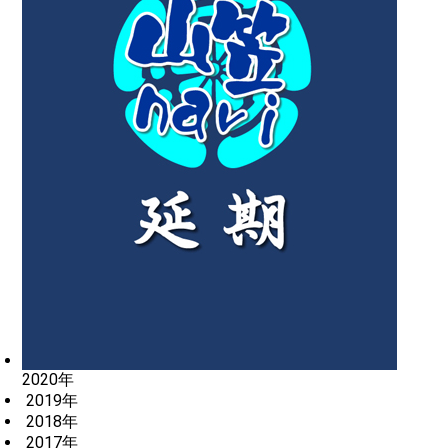
2020年
2019年
2018年
2017年