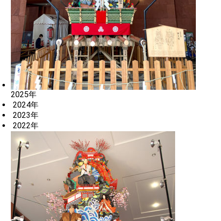
2025年
2024年
2023年
2022年