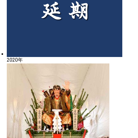
2020年