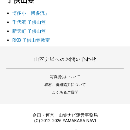
子供山笠
博多小「博多流」
千代流 子供山笠
新天町 子供山笠
RKB 子供山笠教室
山笠ナビへのお問い合わせ
写真提供について
取材、番組協力について
よくあるご質問
企画・運営 山笠ナビ運営事務局
(C) 2012-2026 YAMAKASA NAVI