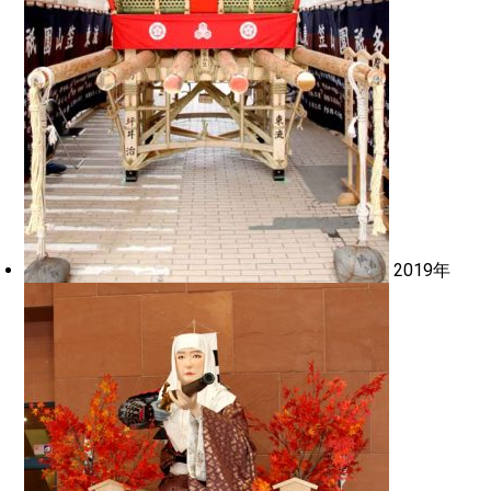
2019年