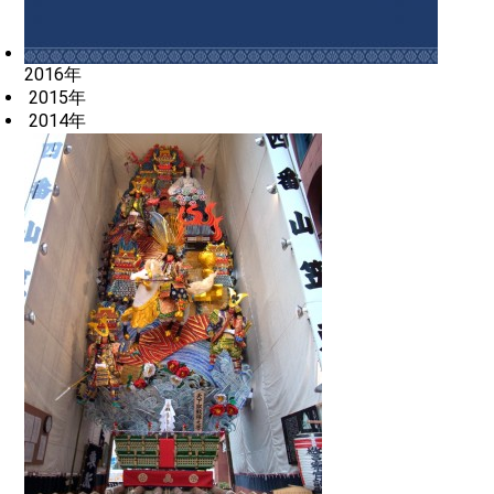
2016年
2015年
2014年