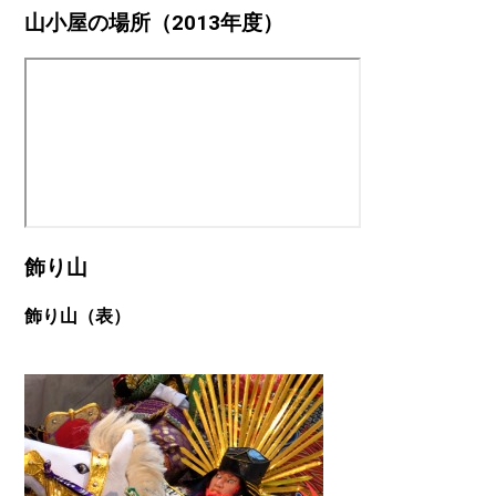
山小屋の場所（2013年度）
飾り山
飾り山（表）