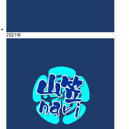
2021年