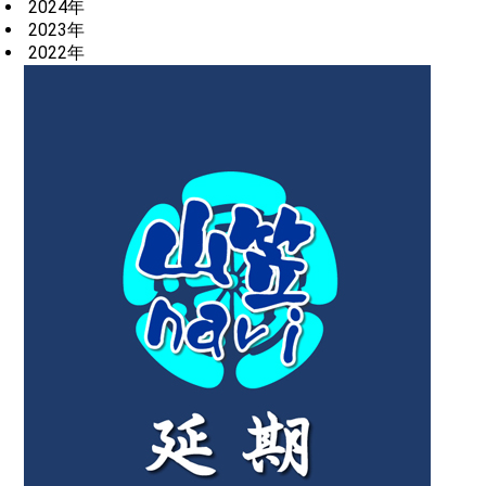
2024年
2023年
2022年