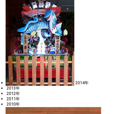
2014年
2013年
2012年
2011年
2010年