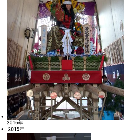
2016年
2015年