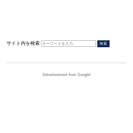
サイト内を検索