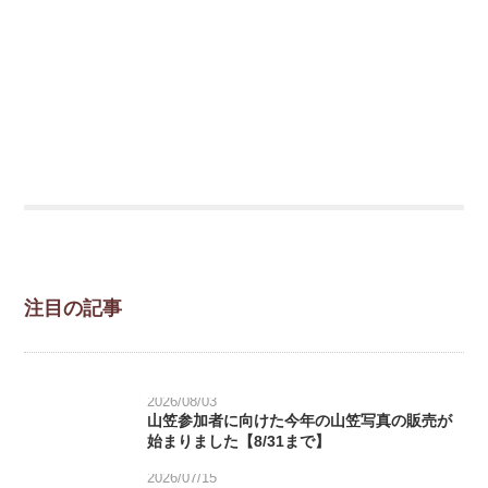
注目の記事
2026/08/03
山笠参加者に向けた今年の山笠写真の販売が
始まりました【8/31まで】
2026/07/15