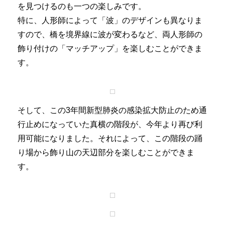
を見つけるのも一つの楽しみです。
特に、人形師によって「波」のデザインも異なりま
すので、橋を境界線に波が変わるなど、両人形師の
飾り付けの「マッチアップ」を楽しむことができま
す。
そして、この3年間新型肺炎の感染拡大防止のため通
行止めになっていた真横の階段が、今年より再び利
用可能になりました。それによって、この階段の踊
り場から飾り山の天辺部分を楽しむことができま
す。