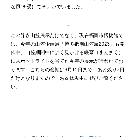
な風”を受けてそよいでいました。
この舁き山笠展示だけでなく、現在福岡市博物館で
は、今年の山笠企画展「博多祇園山笠展2023」も開
催中。山笠期間中によく見かける幔幕（まんまく）
にスポットライトを当てた今年の展示が行われてお
ります。こちらの会期は8月15日まで。あと残り3日
だけとなりますので、お盆休み中にぜひご覧くださ
い。