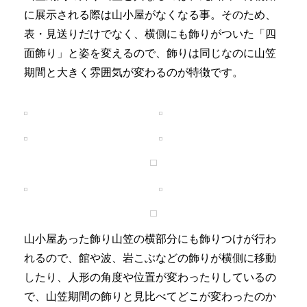
に展示される際は山小屋がなくなる事。そのため、
表・見送りだけでなく、横側にも飾りがついた「四
面飾り」と姿を変えるので、飾りは同じなのに山笠
期間と大きく雰囲気が変わるのが特徴です。
山小屋あった飾り山笠の横部分にも飾りつけが行わ
れるので、館や波、岩こぶなどの飾りが横側に移動
したり、人形の角度や位置が変わったりしているの
で、山笠期間の飾りと見比べてどこが変わったのか