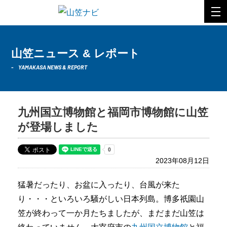
山笠ニュース & レポート
YAMAKASA NEWS & REPORT
九州国立博物館と福岡市博物館に山笠
が登場しました
2023年08月12日
猛暑だったり、お盆に入ったり、台風が来た
り・・・といろいろ騒がしい日本列島。博多祇園山
笠が終わって一か月たちましたが、まだまだ山笠は