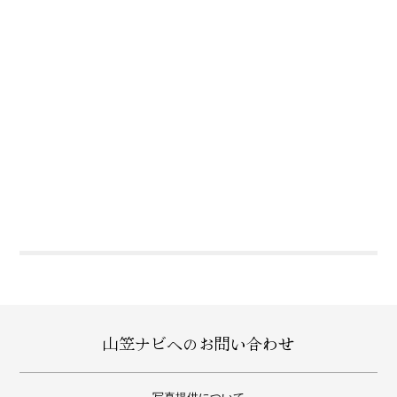
山笠ナビへのお問い合わせ