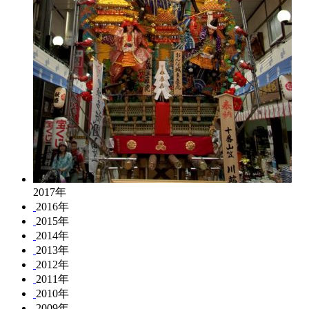
2017年
2016年
2015年
2014年
2013年
2012年
2011年
2010年
2009年