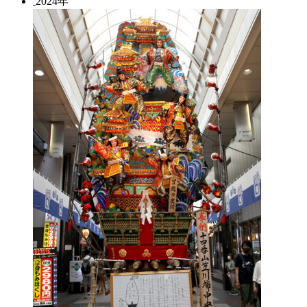
2024年