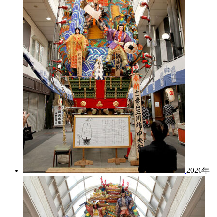
2026年