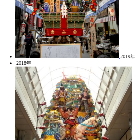
2019年
2018年