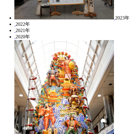
2023年
2022年
2021年
2020年