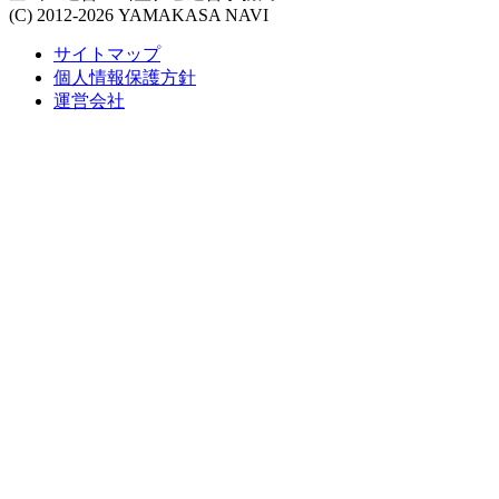
(C) 2012-2026 YAMAKASA NAVI
サイトマップ
個人情報保護方針
運営会社