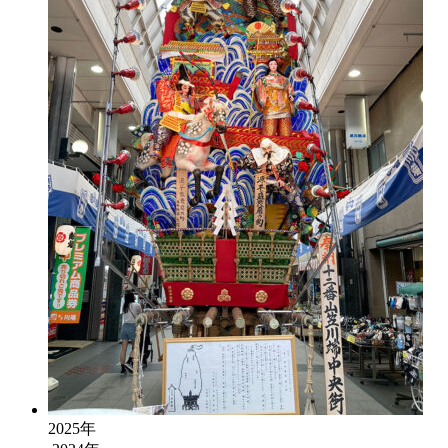
2025年