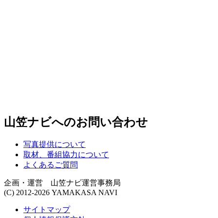
山笠ナビへのお問い合わせ
写真提供について
取材、番組協力について
よくあるご質問
企画・運営 山笠ナビ運営事務局
(C) 2012-2026 YAMAKASA NAVI
サイトマップ