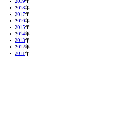
2019
年
2018
年
2017
年
2016
年
2015
年
2014
年
2013
年
2012
年
2011
年