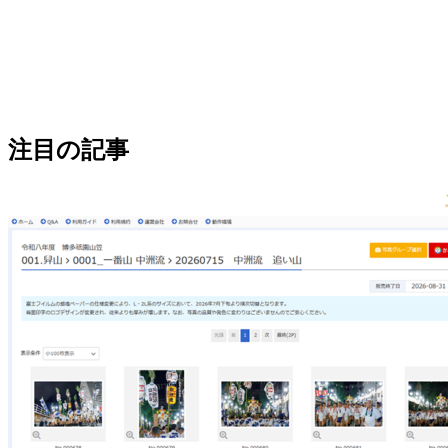
注目の記事