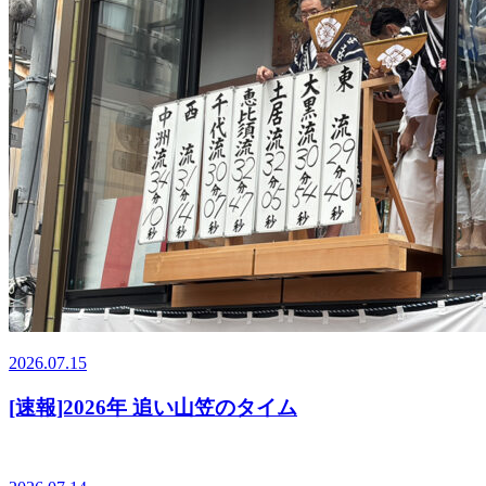
2026.07.15
[速報]2026年 追い山笠のタイム