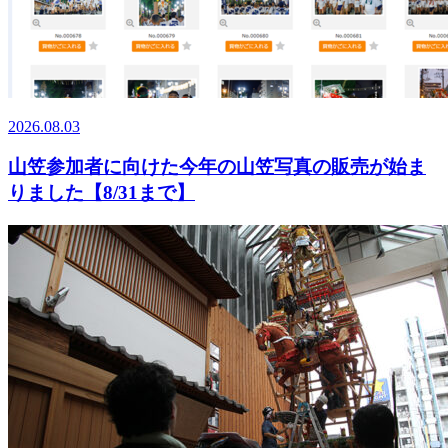
2026.08.03
山笠参加者に向けた今年の山笠写真の販売が始ま
りました【8/31まで】