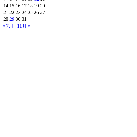
14
15
16
17
18
19
20
21
22
23
24
25
26
27
28
29
30
31
« 7月
11月 »