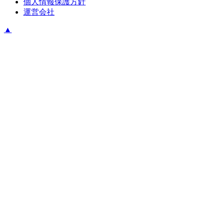
個人情報保護方針
運営会社
▲