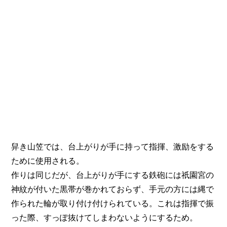
舁き山笠では、台上がりが手に持って指揮、激励をする
ために使用される。
作りは同じだが、台上がりが手にする鉄砲には祇園宮の
神紋が付いた黒帯が巻かれておらず、手元の方には縄で
作られた輪が取り付け付けられている。これは指揮で振
った際、すっぽ抜けてしまわないようにするため。