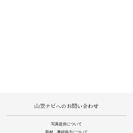
山笠ナビへのお問い合わせ
写真提供について
取材、番組協力について