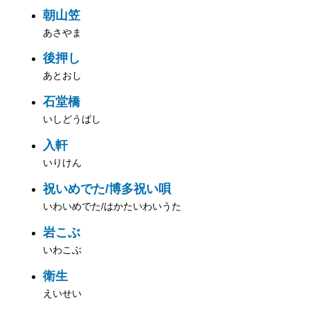
朝山笠
あさやま
後押し
あとおし
石堂橋
いしどうばし
入軒
いりけん
祝いめでた/博多祝い唄
いわいめでた/はかたいわいうた
岩こぶ
いわこぶ
衛生
えいせい