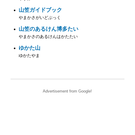
山笠ガイドブック
やまかさがいどぶっく
山笠のあるけん博多たい
やまかさのあるけんはかたたい
ゆかた山
ゆかたやま