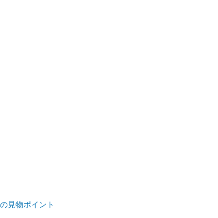
5)の見物ポイント