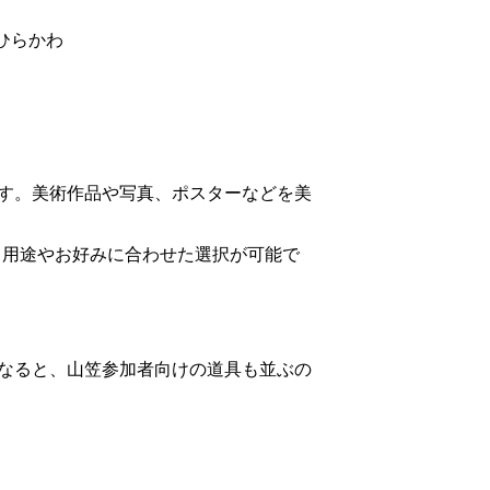
ひらかわ
です。美術作品や写真、ポスターなどを美
、用途やお好みに合わせた選択が可能で
なると、山笠参加者向けの道具も並ぶの