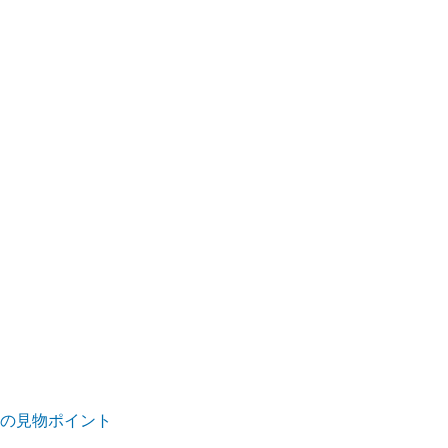
5)の見物ポイント