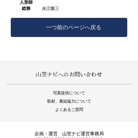
人形師
総務
永江隆三
一つ前のページへ戻る
山笠ナビへのお問い合わせ
写真提供について
取材、番組協力について
よくあるご質問
企画・運営 山笠ナビ運営事務局