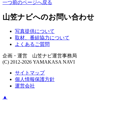
一つ前のページへ戻る
山笠ナビへのお問い合わせ
写真提供について
取材、番組協力について
よくあるご質問
企画・運営 山笠ナビ運営事務局
(C) 2012-2026 YAMAKASA NAVI
サイトマップ
個人情報保護方針
運営会社
▲