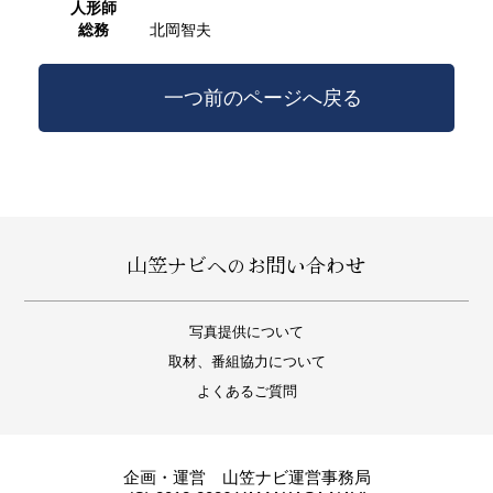
人形師
総務
北岡智夫
一つ前のページへ戻る
山笠ナビへのお問い合わせ
写真提供について
取材、番組協力について
よくあるご質問
企画・運営 山笠ナビ運営事務局