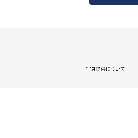
写真提供について