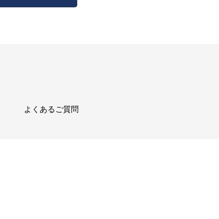
よくあるご質問