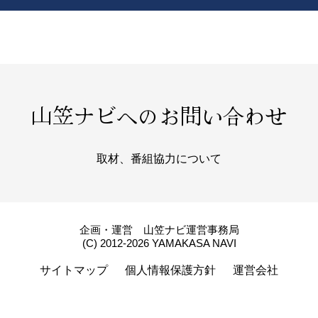
山笠ナビへのお問い合わせ
取材、番組協力について
企画・運営 山笠ナビ運営事務局
(C) 2012-2026 YAMAKASA NAVI
サイトマップ
個人情報保護方針
運営会社