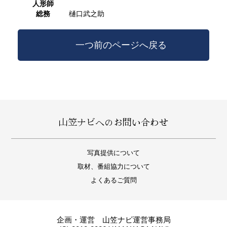
人形師
総務
樋口武之助
一つ前のページへ戻る
山笠ナビへのお問い合わせ
写真提供について
取材、番組協力について
よくあるご質問
企画・運営 山笠ナビ運営事務局