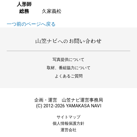
人形師
総務
久家義松
一つ前のページへ戻る
山笠ナビへのお問い合わせ
写真提供について
取材、番組協力について
よくあるご質問
企画・運営 山笠ナビ運営事務局
(C) 2012-2026 YAMAKASA NAVI
サイトマップ
個人情報保護方針
運営会社