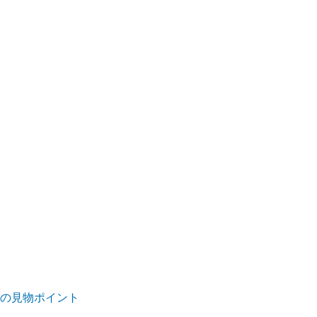
5)の見物ポイント