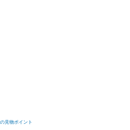
5)の見物ポイント