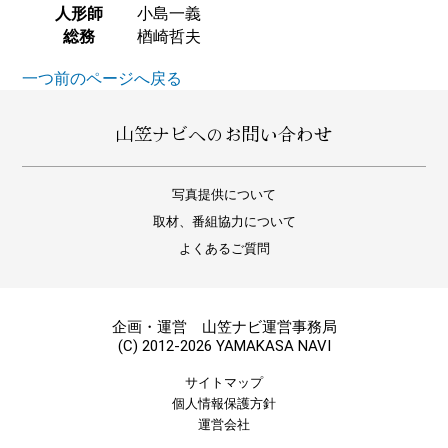
人形師
小島一義
総務
楢崎哲夫
一つ前のページへ戻る
山笠ナビへのお問い合わせ
写真提供について
取材、番組協力について
よくあるご質問
企画・運営 山笠ナビ運営事務局
(C) 2012-2026 YAMAKASA NAVI
サイトマップ
個人情報保護方針
運営会社