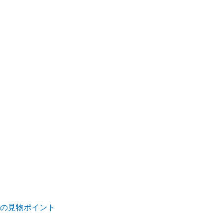
5)の見物ポイント