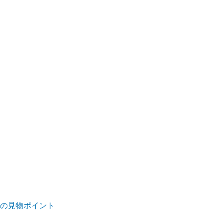
5)の見物ポイント