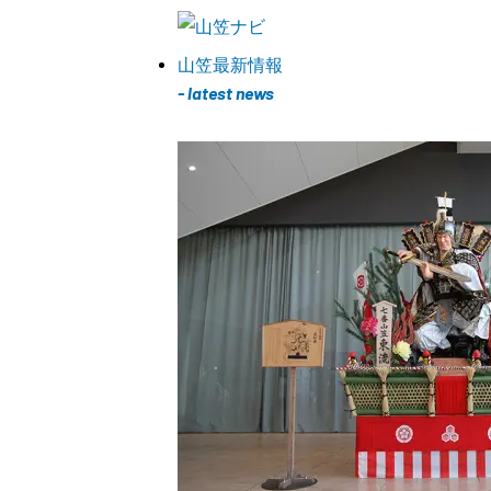
山笠最新情報
- latest news