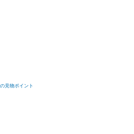
5)の見物ポイント