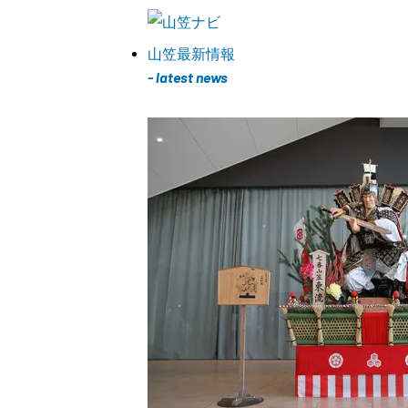
山笠最新情報
- latest news