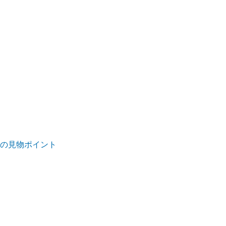
5)の見物ポイント