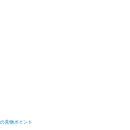
5)の見物ポイント