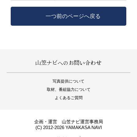
一つ前のページへ戻る
山笠ナビへのお問い合わせ
写真提供について
取材、番組協力について
よくあるご質問
企画・運営 山笠ナビ運営事務局
(C) 2012-2026 YAMAKASA NAVI